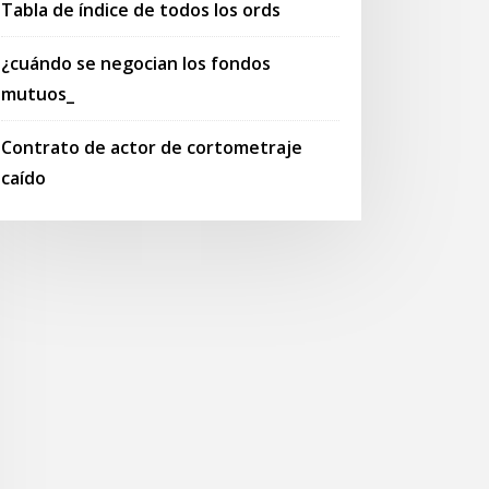
Tabla de índice de todos los ords
¿cuándo se negocian los fondos
mutuos_
Contrato de actor de cortometraje
caído