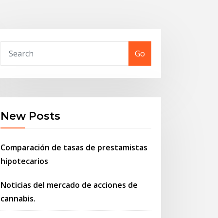
Go
New Posts
Comparación de tasas de prestamistas
hipotecarios
Noticias del mercado de acciones de
cannabis.