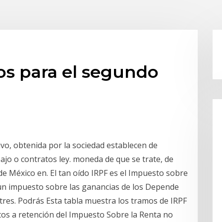
os para el segundo
vo, obtenida por la sociedad establecen de
bajo o contratos ley. moneda de que se trate, de
de México en. El tan oído IRPF es el Impuesto sobre
r un impuesto sobre las ganancias de los Depende
tres. Podrás Esta tabla muestra los tramos de IRPF
etos a retención del Impuesto Sobre la Renta no