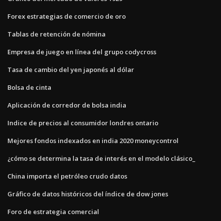
Forex estrategias de comercio de oro
Tablas de retención de nómina
Empresa de juego en línea del grupo codycross
Tasa de cambio del yen japonés al dólar
Bolsa de cinta
Aplicación de corredor de bolsa india
Indice de precios al consumidor londres ontario
Mejores fondos indexados en india 2020 moneycontrol
¿cómo se determina la tasa de interés en el modelo clásico_
China importa el petróleo crudo datos
Gráfico de datos históricos del índice de dow jones
Foro de estrategia comercial