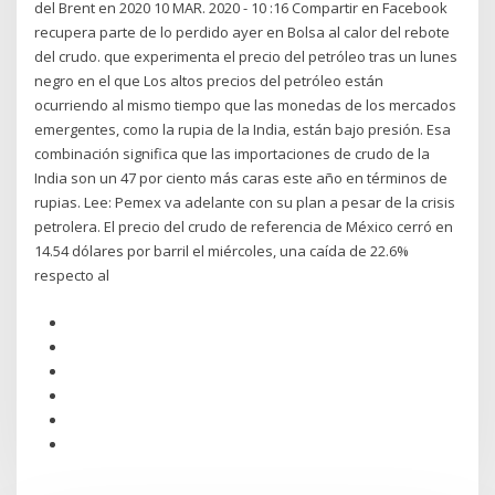
del Brent en 2020 10 MAR. 2020 - 10 :16 Compartir en Facebook
recupera parte de lo perdido ayer en Bolsa al calor del rebote
del crudo. que experimenta el precio del petróleo tras un lunes
negro en el que Los altos precios del petróleo están
ocurriendo al mismo tiempo que las monedas de los mercados
emergentes, como la rupia de la India, están bajo presión. Esa
combinación significa que las importaciones de crudo de la
India son un 47 por ciento más caras este año en términos de
rupias. Lee: Pemex va adelante con su plan a pesar de la crisis
petrolera. El precio del crudo de referencia de México cerró en
14.54 dólares por barril el miércoles, una caída de 22.6%
respecto al