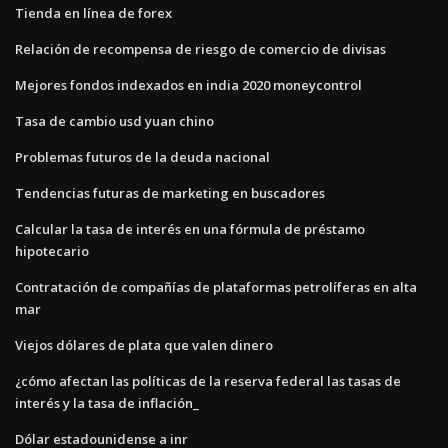
Tienda en línea de forex
Relación de recompensa de riesgo de comercio de divisas
Mejores fondos indexados en india 2020 moneycontrol
Tasa de cambio usd yuan chino
Problemas futuros de la deuda nacional
Tendencias futuras de marketing en buscadores
Calcular la tasa de interés en una fórmula de préstamo
hipotecario
Contratación de compañías de plataformas petrolíferas en alta
mar
Viejos dólares de plata que valen dinero
¿cómo afectan las políticas de la reserva federal las tasas de
interés y la tasa de inflación_
Dólar estadounidense a inr