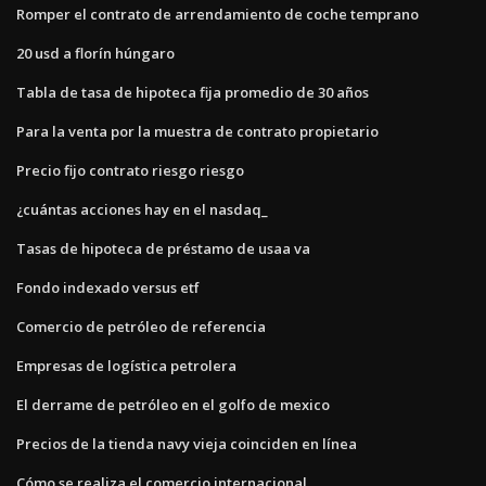
Romper el contrato de arrendamiento de coche temprano
20 usd a florín húngaro
Tabla de tasa de hipoteca fija promedio de 30 años
Para la venta por la muestra de contrato propietario
Precio fijo contrato riesgo riesgo
¿cuántas acciones hay en el nasdaq_
Tasas de hipoteca de préstamo de usaa va
Fondo indexado versus etf
Comercio de petróleo de referencia
Empresas de logística petrolera
El derrame de petróleo en el golfo de mexico
Precios de la tienda navy vieja coinciden en línea
Cómo se realiza el comercio internacional