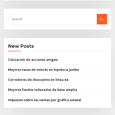
Go
New Posts
Cotización de acciones amgen
Mejores tasas de interés en hipoteca jumbo
Corredores de descuento en línea ee.
Mejores fondos indexados de base amplia
Impuesto sobre las ventas por gráfico estatal