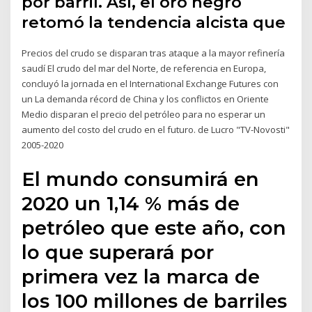
por barril. Así, el oro negro
retomó la tendencia alcista que
Precios del crudo se disparan tras ataque a la mayor refinería
saudí El crudo del mar del Norte, de referencia en Europa,
concluyó la jornada en el International Exchange Futures con
un La demanda récord de China y los conflictos en Oriente
Medio disparan el precio del petróleo para no esperar un
aumento del costo del crudo en el futuro. de Lucro "TV-Novosti"
2005-2020
El mundo consumirá en
2020 un 1,14 % más de
petróleo que este año, con
lo que superará por
primera vez la marca de
los 100 millones de barriles