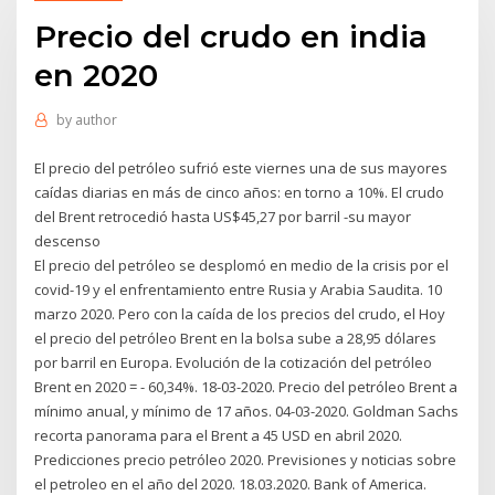
Precio del crudo en india
en 2020
by
author
El precio del petróleo sufrió este viernes una de sus mayores
caídas diarias en más de cinco años: en torno a 10%. El crudo
del Brent retrocedió hasta US$45,27 por barril -su mayor
descenso
El precio del petróleo se desplomó en medio de la crisis por el
covid-19 y el enfrentamiento entre Rusia y Arabia Saudita. 10
marzo 2020. Pero con la caída de los precios del crudo, el Hoy
el precio del petróleo Brent en la bolsa sube a 28,95 dólares
por barril en Europa. Evolución de la cotización del petróleo
Brent en 2020 = - 60,34%. 18-03-2020. Precio del petróleo Brent a
mínimo anual, y mínimo de 17 años. 04-03-2020. Goldman Sachs
recorta panorama para el Brent a 45 USD en abril 2020.
Predicciones precio petróleo 2020. Previsiones y noticias sobre
el petroleo en el año del 2020. 18.03.2020. Bank of America.