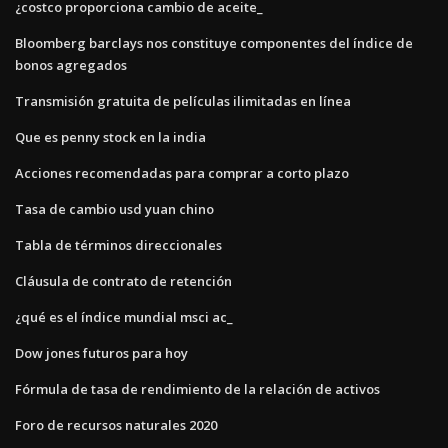
¿costco proporciona cambio de aceite_
Bloomberg barclays nos constituye componentes del índice de
bonos agregados
Transmisión gratuita de películas ilimitadas en línea
Que es penny stock en la india
Acciones recomendadas para comprar a corto plazo
Tasa de cambio usd yuan chino
Tabla de términos direccionales
Cláusula de contrato de retención
¿qué es el índice mundial msci ac_
Dow jones futuros para hoy
Fórmula de tasa de rendimiento de la relación de activos
Foro de recursos naturales 2020