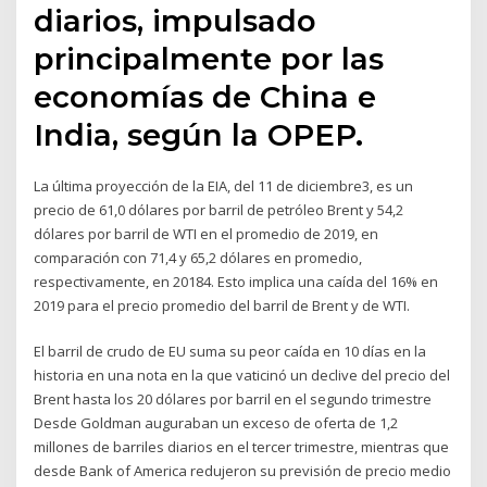
diarios, impulsado
principalmente por las
economías de China e
India, según la OPEP.
La última proyección de la EIA, del 11 de diciembre3, es un
precio de 61,0 dólares por barril de petróleo Brent y 54,2
dólares por barril de WTI en el promedio de 2019, en
comparación con 71,4 y 65,2 dólares en promedio,
respectivamente, en 20184. Esto implica una caída del 16% en
2019 para el precio promedio del barril de Brent y de WTI.
El barril de crudo de EU suma su peor caída en 10 días en la
historia en una nota en la que vaticinó un declive del precio del
Brent hasta los 20 dólares por barril en el segundo trimestre
Desde Goldman auguraban un exceso de oferta de 1,2
millones de barriles diarios en el tercer trimestre, mientras que
desde Bank of America redujeron su previsión de precio medio