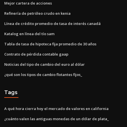
Mejor cartera de acciones
Refinería de petróleo crudo en kenia
Línea de crédito promedio de tasa de interés canadá
Katalog en línea del tío sam
Tabla de tasa de hipoteca fija promedio de 30 años
Contrato de pérdida contable gaap
Noticias del tipo de cambio del euro al dólar
¿qué son los tipos de cambio flotantes fijos_
Tags
A qué hora cierra hoy el mercado de valores en california
¿cuánto valen las antiguas monedas de un dólar de plata_