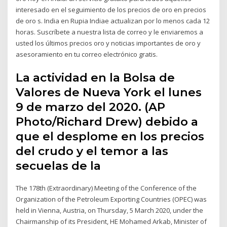
interesado en el seguimiento de los precios de oro en precios
de oro s. India en Rupia Indiae actualizan por lo menos cada 12
horas. Suscríbete a nuestra lista de correo y le enviaremos a
usted los últimos precios oro y noticias importantes de oro y
asesoramiento en tu correo electrónico gratis.
La actividad en la Bolsa de
Valores de Nueva York el lunes
9 de marzo del 2020. (AP
Photo/Richard Drew) debido a
que el desplome en los precios
del crudo y el temor a las
secuelas de la
The 178th (Extraordinary) Meeting of the Conference of the
Organization of the Petroleum Exporting Countries (OPEC) was
held in Vienna, Austria, on Thursday, 5 March 2020, under the
Chairmanship of its President, HE Mohamed Arkab, Minister of