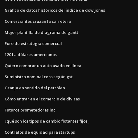
Gráfico de datos históricos del índice de dow jones
Comerciantes cruzan la carretera
Mejor plantilla de diagrama de gantt
Foro de estrategia comercial
120 l a dólares americanos
Quiero comprar un auto usado en línea
Suministro nominal cero según gst
Granja en sentido del petróleo
Cómo entrar en el comercio de divisas
Futuros prometedores inc
¿qué son los tipos de cambio flotantes fijos_
Contratos de equidad para startups