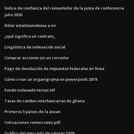
Índice de confianza del consumidor de la junta de conferencia
julio 2020
Dólar estadounidense a inr
¿qué significa un contrato_
Lingüística de indexación social
Comprar acciones sin un corredor
Pago de devolución de impuestos federales en línea
Cómo crear un organigrama en powerpoint 2019.
Fondo indexado versus etf
Tasas de cambio interbancarias de ghana
Primeros 5 países de la asean
Cotizaciones comerciales pdf
Gráfico del mercado de valores 1929