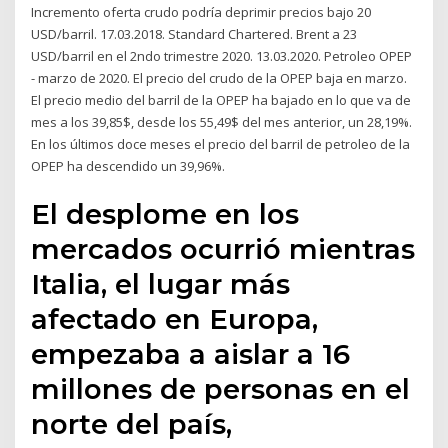
Incremento oferta crudo podría deprimir precios bajo 20
USD/barril. 17.03.2018. Standard Chartered. Brent a 23
USD/barril en el 2ndo trimestre 2020. 13.03.2020. Petroleo OPEP
- marzo de 2020. El precio del crudo de la OPEP baja en marzo.
El precio medio del barril de la OPEP ha bajado en lo que va de
mes a los 39,85$, desde los 55,49$ del mes anterior, un 28,19%.
En los últimos doce meses el precio del barril de petroleo de la
OPEP ha descendido un 39,96%.
El desplome en los
mercados ocurrió mientras
Italia, el lugar más
afectado en Europa,
empezaba a aislar a 16
millones de personas en el
norte del país,