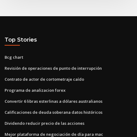
Top Stories
Bcg chart
Revisión de operaciones de punto de interrupción
Contrato de actor de cortometraje caído
Programa de analizacion forex
Convertir 6 libras esterlinas a dólares australianos
Calificaciones de deuda soberana datos históricos
Dividendo reducir precio de las acciones
Mejor plataforma de negociación de día para mac