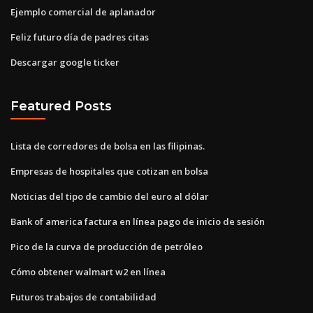
Ejemplo comercial de aplanador
Feliz futuro día de padres citas
Descargar google ticker
Featured Posts
Lista de corredores de bolsa en las filipinas.
Empresas de hospitales que cotizan en bolsa
Noticias del tipo de cambio del euro al dólar
Bank of america factura en línea pago de inicio de sesión
Pico de la curva de producción de petróleo
Cómo obtener walmart w2 en línea
Futuros trabajos de contabilidad