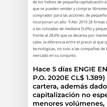
de los índices de pequeña capitalización 
que se pueden vender y comprar libremen
comprador para las acciones. de pequeño 
incorporan un alto 9 Abr 2019 26 firmas 
a las cotizadas de mediana (5,6%) y peque
frente al 28,6% que se decanta por mante
sabe, la diferencia entre el precio al que
tecnológicas, no solo a las compañías de
mercado en su conjunto.
Hace 5 días ENGIE 
P.O. 2020E CL$ 1.389)
cartera, además dado 
capitalización no es
menores volúmenes, 