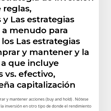
 reglas,
y Las estrategias
an a menudo para
los Las estrategias
prar y mantener y la
 a que incluye
 vs. efectivo,
eña capitalización
prar y mantener acciones (buy and hold) . Nótese
 la inversión en otro tipo de donde el rendimiento