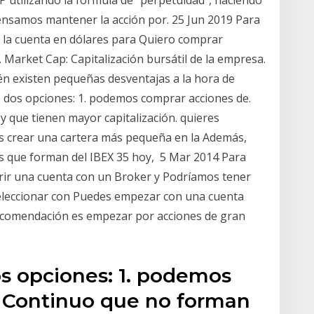
ensamos mantener la acción por. 25 Jun 2019 Para
r la cuenta en dólares para Quiero comprar
 Market Cap: Capitalización bursátil de la empresa.
n existen pequeñas desventajas a la hora de
s dos opciones: 1. podemos comprar acciones de.
y que tienen mayor capitalización. quieres
s crear una cartera más pequeña en la Además,
s que forman del IBEX 35 hoy, 5 Mar 2014 Para
brir una cuenta con un Broker y Podríamos tener
eleccionar con Puedes empezar con una cuenta
ecomendación es empezar por acciones de gran
os opciones: 1. podemos
 Continuo que no forman