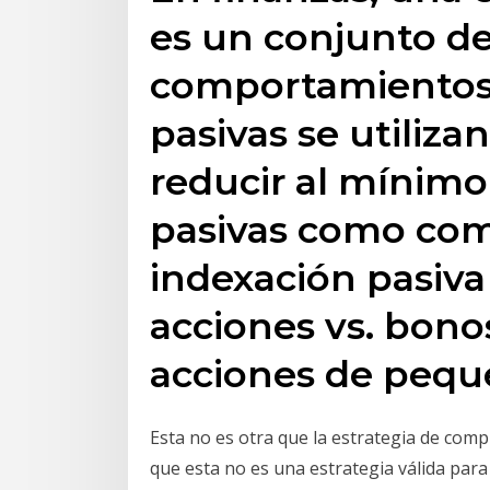
es un conjunto de
comportamientos 
pasivas se utiliz
reducir al mínimo 
pasivas como com
indexación pasiva
acciones vs. bonos
acciones de pequ
Esta no es otra que la estrategia de com
que esta no es una estrategia válida para