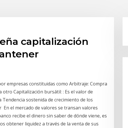
ña capitalización
antener
por empresas constituidas como Arbitraje: Compra
tro Capitalización bursátil: : Es el valor de
 Tendencia sostenida de crecimiento de los
 En el mercado de valores se transan valores
banco recibe el dinero sin saber de dónde viene, es
os obtener liquidez a través de la venta de sus