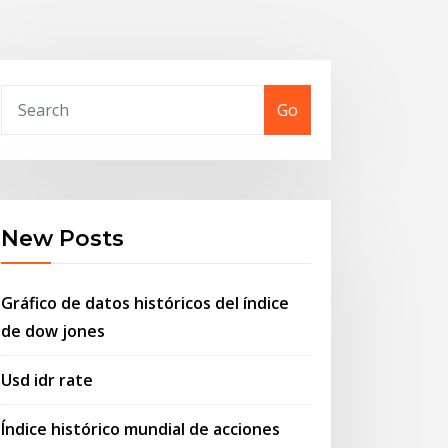
Go
New Posts
Gráfico de datos históricos del índice
de dow jones
Usd idr rate
Índice histórico mundial de acciones