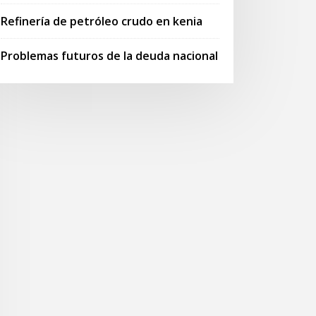
Refinería de petróleo crudo en kenia
Problemas futuros de la deuda nacional